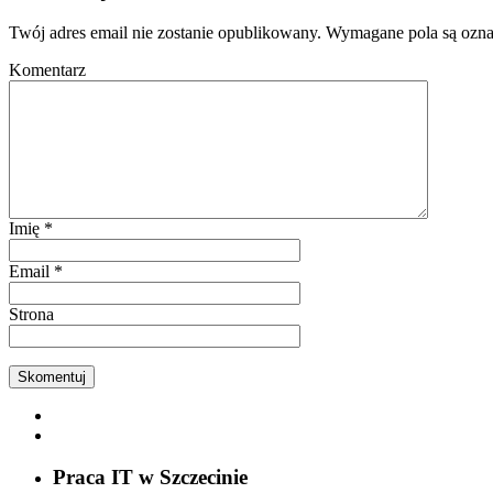
Twój adres email nie zostanie opublikowany.
Wymagane pola są ozn
Komentarz
Imię
*
Email
*
Strona
Praca IT w Szczecinie