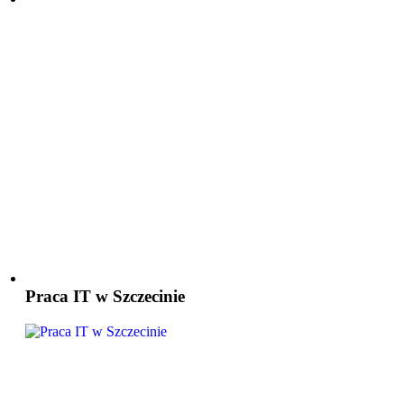
Praca IT w Szczecinie