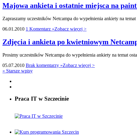
Majowa ankieta i ostatnie miejsca na paintb
Zapraszamy uczestników Netcampa do wypełnienia ankiety na temat 
06.01.2010
1 Komentarz »
Zobacz więcej >
Zdjęcia i ankieta po kwietniowym Netcampi
Prosimy uczestników Netcampa do wypełnienia ankiety na temat ost
05.07.2010
Brak komentarzy »
Zobacz więcej >
«
Starsze wpisy
Praca IT w Szczecinie