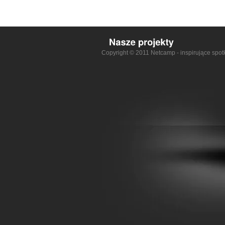
Copyright © 2011 Netcamp - inspirujące spot