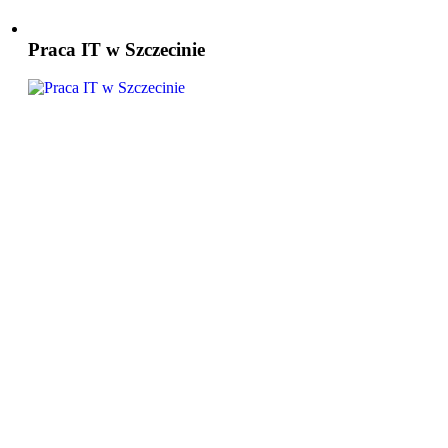
Praca IT w Szczecinie