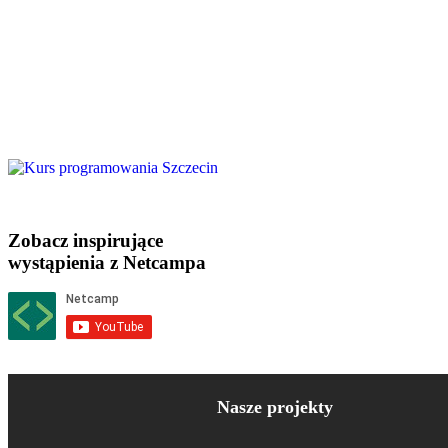
Zobacz inspirujące
wystąpienia z Netcampa
Nasze projekty