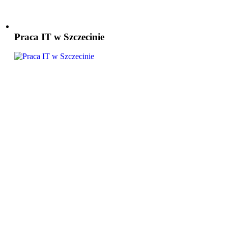
Praca IT w Szczecinie