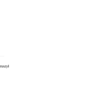
ruszył