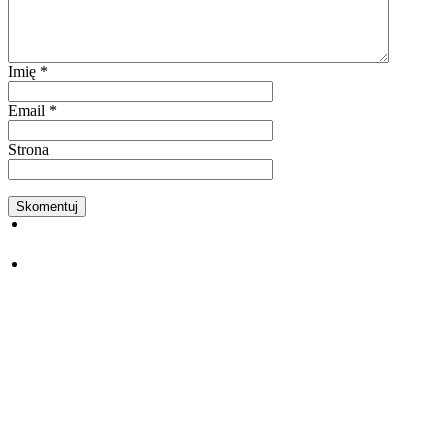
Imię
*
Email
*
Strona