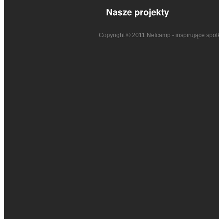
Copyright © 2011 Netcamp - inspirujące spot