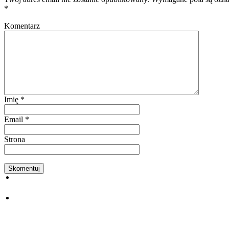
*
Komentarz
Imię
*
Email
*
Strona