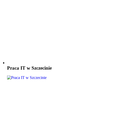
Praca IT w Szczecinie