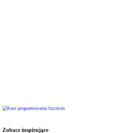
Zobacz inspirujące