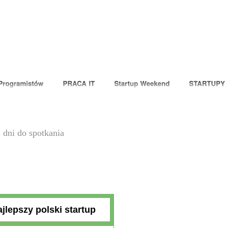
dni do spotkania
jlepszy polski startup