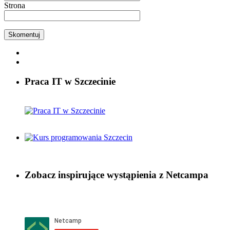
Strona
Praca IT w Szczecinie
Zobacz inspirujące wystąpienia z Netcampa