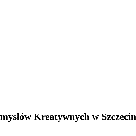
emysłów Kreatywnych w Szczecin