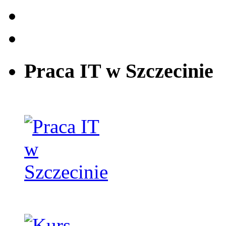
Praca IT w Szczecinie