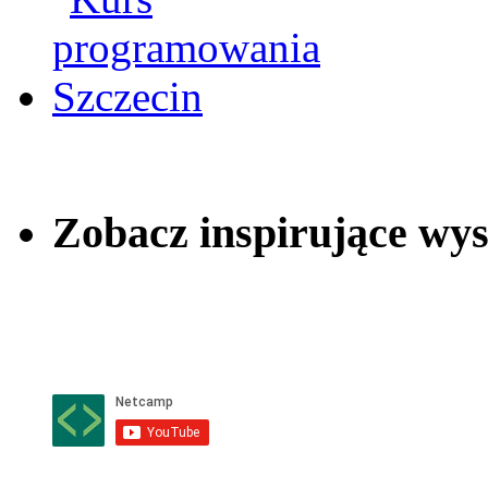
Zobacz inspirujące wy